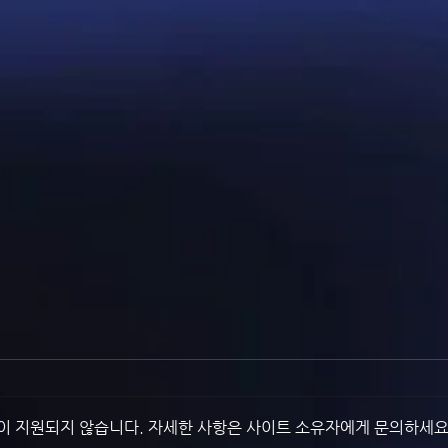
능이 지원되지 않습니다. 자세한 사항은 사이트 소유자에게 문의하세요