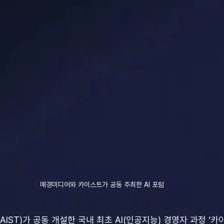
매경미디어와 카이스트가 공동 주최한 AI 포럼
ST)가 공동 개설한 국내 최초 AI(인공지능) 경영자 과정 ‘카이스