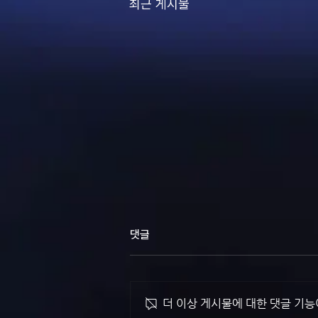
최근 게시물
댓글
더 이상 게시물에 대한 댓글 기