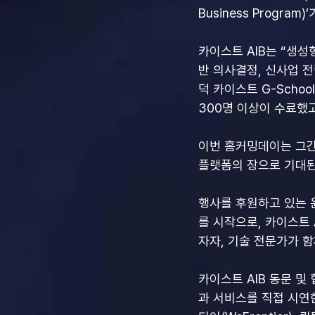
Business Progra
카이스트 AIB는 “생성
반 의사결정, 신사업 
덕 카이스트 G-Schoo
300명 이상이 수료했고
이번 홈커밍데이는 그간
플랫폼의 장으로 기대된
행사를 후원하고 있는 윤
를 시작으로, 카이스트 
자자, 기술 전문가가 함
카이스트 AIB 동문 및 
과 서비스를 직접 시연한다