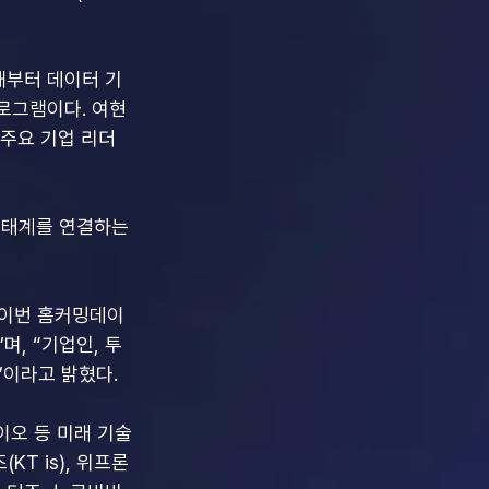
이해부터 데이터 기
로그램이다. 여현
 주요 기업 리더 
생태계를 연결하는 
 “이번 홈커밍데이
며, “기업인, 투
”이라고 밝혔다.
바이오 등 미래 기술
KT is), 위프론