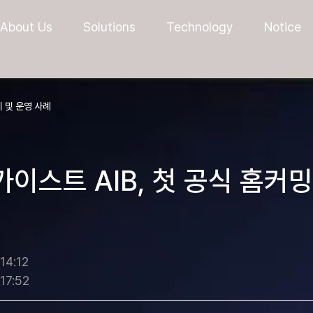
About Us
Solutions
Technology
Notice
 및 운영 사례
이스트 AIB, 첫 공식 홈커
14:12
17:52