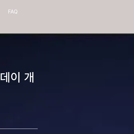
FAQ
밍데이 개