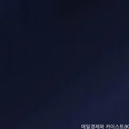
매일경제와 카이스트(KAI