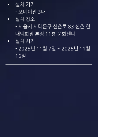
설치 기기 
- 포메이전 3대
설치 장소 
- 서울시 서대문구 신촌로 83 신촌 현
대백화점 본점 11층 문화센터
설치 시기 
- 2025년 11월 7일 ~ 2025년 11월 
16일