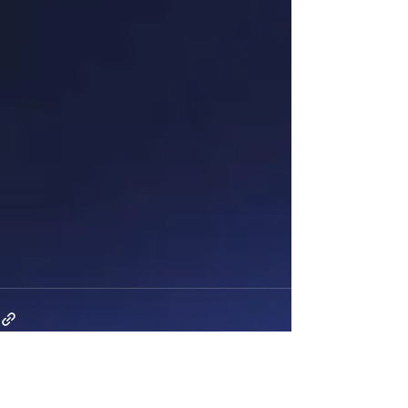
전체 보기
최근 게시물