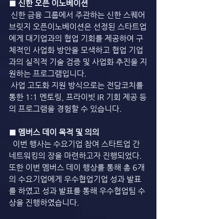
■ 신한 오픈 이노베이션
신한 금융 그룹에서 주관하는 신한 스퀘어
브릿지 오픈이노베이션은 선정된 스타트업
에게 대기업과의 협업 기회를 제공하여 구
체적인 사업화 방안을 모색하고 협업 기업
과의 실직적 기술 검증 및 사업화 추진을 지
원하는 프로그램입니다. 
 사업 고도화 지원 방식으로는 전담코치를 
통한 1:1 멘토링, 프라이빗 IR 기회 제공 등
의 프로그램을 경험할 수 있습니다. 
■ 멤버스 데이 목적 및 의의
  이번 행사는 수요기업 참여 스타트업 간 
네트워킹의 장을 마련하고자 진행되었다. 
또한 이번 멤버스 데이 행상를 통해 총 6개
의 수요기업에게 우수협업기업 성과 발표
를 하였고 성과 발표를 통해 우수협업팀 수
상을 진행하였습니다.