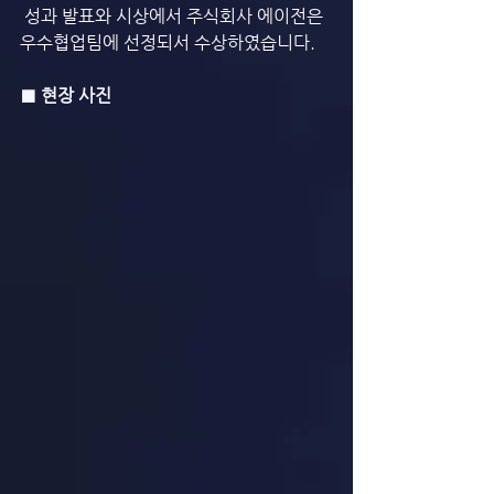
 성과 발표와 시상에서 주식회사 에이전은 
우수협업팀에 선정되서 수상하였습니다.
■ 현장 사진