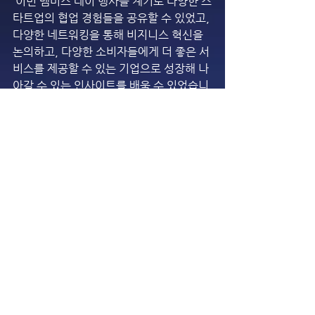
 이번 멤버스 데이 행사를 계기로 다양한 스
타트업의 협업 경험들을 공유할 수 있었고, 
다양한 네트워킹을 통해 비지니스 혁신을 
논의하고, 다양한 소비자들에게 더 좋은 서
비스를 제공할 수 있는 기업으로 성장해 나
아갈 수 있는 인사이트를 배울 수 있었습니
다.
지속적인 관심과 성원 부탁드립니다. 감사
합니다.
※ 사진출처
신한금융희망재단
전체 보기
최근 게시물