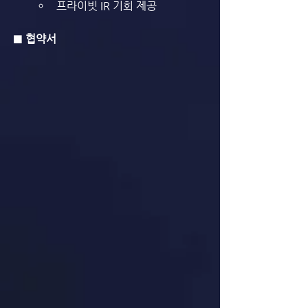
프라이빗 IR 기회 제공
■ 협약서