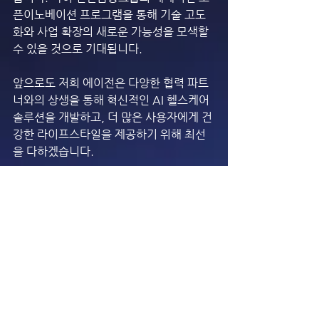
픈이노베이션 프로그램을 통해 기술 고도
화와 사업 확장의 새로운 가능성을 모색할 
수 있을 것으로 기대됩니다.
앞으로도 저희 에이전은 다양한 협력 파트
너와의 상생을 통해 혁신적인 AI 헬스케어 
솔루션을 개발하고, 더 많은 사용자에게 건
강한 라이프스타일을 제공하기 위해 최선
을 다하겠습니다.
감사합니다.
전체 보기
최근 게시물