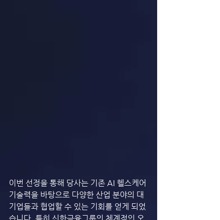
이번 선정을 통해 당사는 기존 AI 헬스케어 
기술력을 바탕으로 다양한 산업 분야의 대
기업들과 협업할 수 있는 기회를 얻게 되었
습니다. 특히 신한금융그룹의 체계적인 오