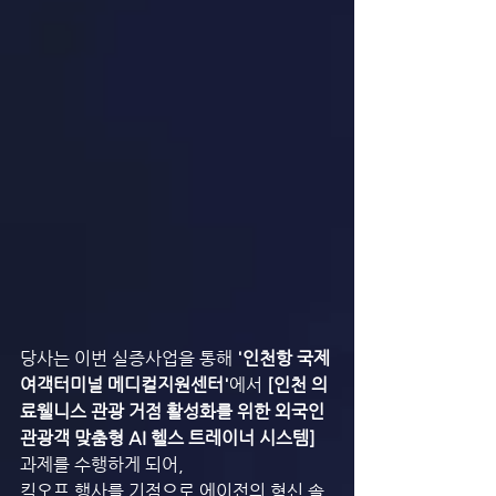
당사는 이번 실증사업을 통해
 '인천항 국제
여객터미널 메디컬지원센터'
에서
 [인천 의
료웰니스 관광 거점 활성화를 위한 외국인 
관광객 맞춤형 AI 헬스 트레이너 시스템] 
과제를 수행하게 되어,
킥오프 행사를 기점으로 에이전의 혁신 솔