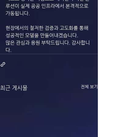
루션이 실제 공공 인프라에서 본격적으로 
가동됩니다.
현장에서의 철저한 검증과 고도화를 통해 
성공적인 모델을 만들어내겠습니다.
많은 관심과 응원 부탁드립니다. 감사합니
다.
전체 보기
최근 게시물