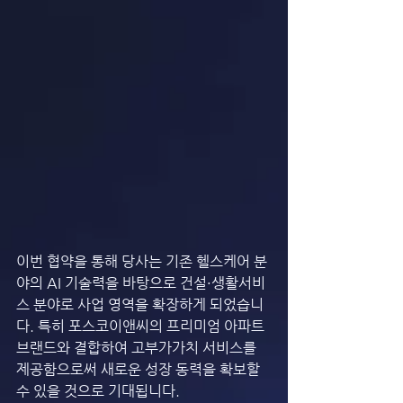
이번 협약을 통해 당사는 기존 헬스케어 분
야의 AI 기술력을 바탕으로 건설·생활서비
스 분야로 사업 영역을 확장하게 되었습니
다. 특히 포스코이앤씨의 프리미엄 아파트 
브랜드와 결합하여 고부가가치 서비스를 
제공함으로써 새로운 성장 동력을 확보할 
수 있을 것으로 기대됩니다.