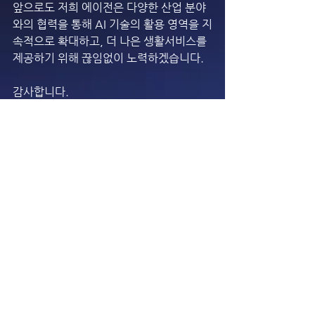
앞으로도 저희 에이전은 다양한 산업 분야
와의 협력을 통해 AI 기술의 활용 영역을 지
속적으로 확대하고, 더 나은 생활서비스를 
제공하기 위해 끊임없이 노력하겠습니다.
감사합니다.
전체 보기
최근 게시물