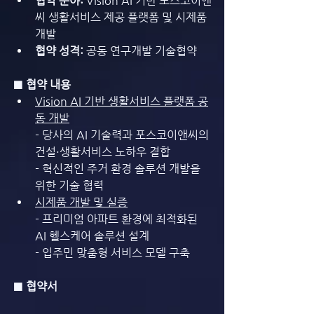
협약 분야: 
Vision AI 기반 포스코이앤
씨 생활서비스 제공 플랫폼 및 시제품 
개발
협약 성격:
 공동 연구개발 기술협약
■ 협약 내용
Vision AI 기반 생활서비스 플랫폼 공
동 개발
- 당사의 AI 기술력과 포스코이앤씨의 
건설·생활서비스 노하우 결합
- 혁신적인 주거 환경 솔루션 개발을 
위한 기술 협력
시제품 개발 및 실증
- 프리미엄 아파트 환경에 최적화된 
AI 헬스케어 솔루션 설계
- 입주민 맞춤형 서비스 모델 구축
■ 협약서