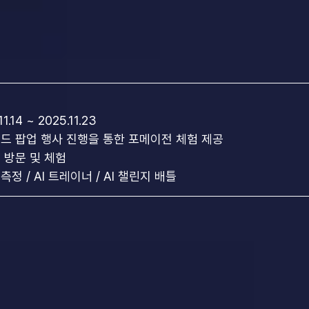
1.14 ~ 2025.11.23
랜드 팝업 행사 진행을 통한 포메이전 체험 제공
외 방문 및 체험
측정 / AI 트레이너 / AI 챌린지 배틀