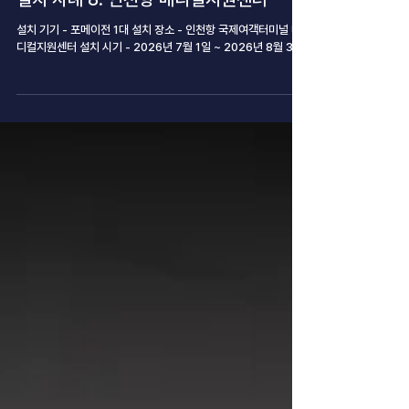
6월 29일
설치 사례 8: 인천항 메디컬지원센터
설치 기기 - 포메이전 1대 설치 장소 - 인천항 국제여객터미널 메
디컬지원센터 설치 시기 - 2026년 7월 1일 ~ 2026년 8월 31일