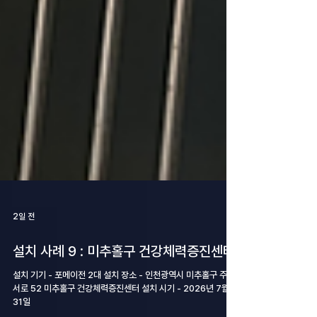
2일 전
설치 사례 9 : 미추홀구 건강체력증진센터
설치 기기 - 포메이전 2대 설치 장소 - 인천광역시 미추홀구 주안
서로 52 미추홀구 건강체력증진센터 설치 시기 - 2026년 7월