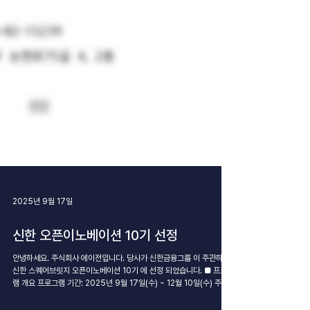
2025년 9월 17일
신한 오픈이노베이션 10기 선정
안녕하세요. 주식회사 에이전입니다. 당사가 신한금융그룹 이 주관하는