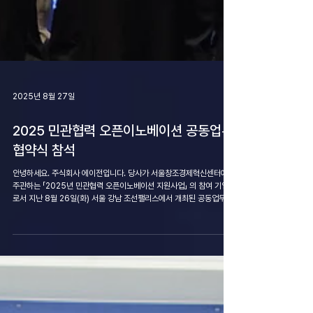
2025년 8월 27일
2025 민관협력 오픈이노베이션 공동업무
협약식 참석
안녕하세요. 주식회사 에이전입니다. 당사가 서울창조경제혁신센터에서
주관하는 「2025년 민관협력 오픈이노베이션 지원사업」 의 참여 기업으
로서 지난 8월 26일(화) 서울 강남 조선팰리스에서 개최된 공동업무협
약식 에 참석했습니다. ■ 협약식 개요...